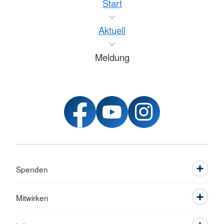
Start
Aktuell
Meldung
Spenden
Mitwirken