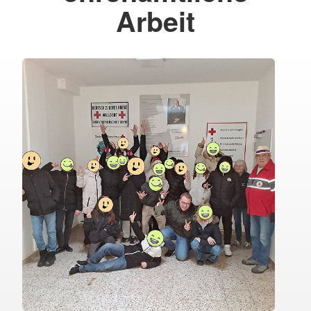
Arbeit