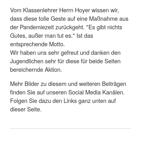
Vom Klassenlehrer Herrn Hoyer wissen wir,
dass diese tolle Geste auf eine Maßnahme aus
der Pandemiezeit zurückgeht. "Es gibt nichts
Gutes, außer man tut es." Ist das
entsprechende Motto.
Wir haben uns sehr gefreut und danken den
Jugendlichen sehr für diese für beide Seiten
bereichernde Aktion.
Mehr Bilder zu diesem und weiteren Beiträgen
finden Sie auf unseren Social Media Kanälen.
Folgen Sie dazu den Links ganz unten auf
dieser Seite.