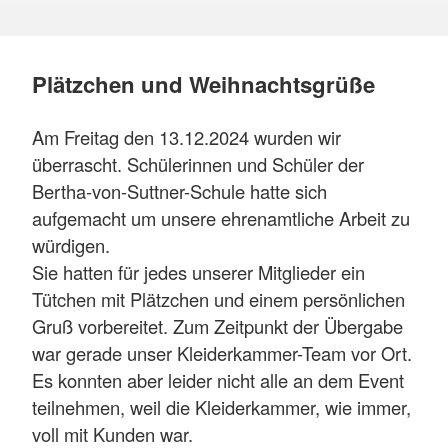
Plätzchen und Weihnachtsgrüße
Am Freitag den 13.12.2024 wurden wir
überrascht. Schülerinnen und Schüler der
Bertha-von-Suttner-Schule hatte sich
aufgemacht um unsere ehrenamtliche Arbeit zu
würdigen.
Sie hatten für jedes unserer Mitglieder ein
Tütchen mit Plätzchen und einem persönlichen
Gruß vorbereitet. Zum Zeitpunkt der Übergabe
war gerade unser Kleiderkammer-Team vor Ort.
Es konnten aber leider nicht alle an dem Event
teilnehmen, weil die Kleiderkammer, wie immer,
voll mit Kunden war.