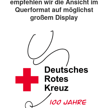
empfehlen wir die Ansicht im
Querformat auf möglichst
großem Display