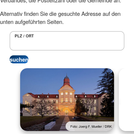
Alternativ finden Sie die gesuchte Adresse auf den
unten aufgeführten Seiten.
PLZ / ORT
Foto: Joerg F. Mueller / DRK