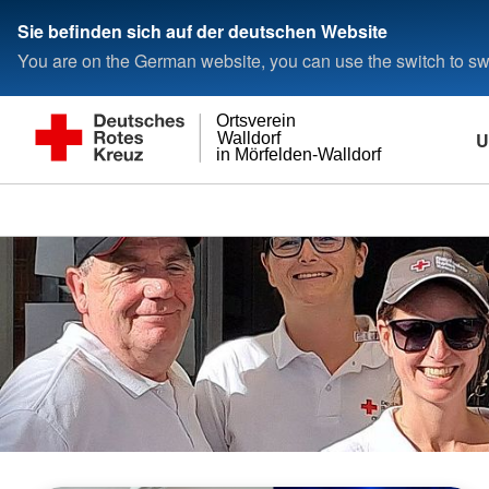
Sie befinden sich auf der deutschen Website
You are on the German website, you can use the switch to swi
Ortsverein
U
Walldorf
in Mörfelden-Walldorf