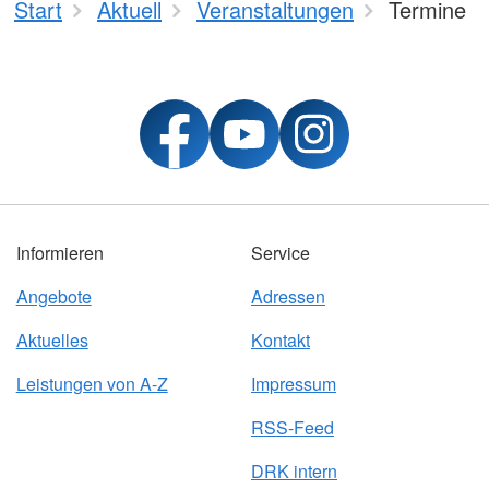
Start
Aktuell
Veranstaltungen
Termine
Informieren
Service
Angebote
Adressen
Aktuelles
Kontakt
Leistungen von A-Z
Impressum
RSS-Feed
DRK intern