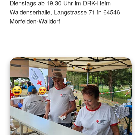
Dienstags ab 19.30 Uhr im DRK-Heim
Waldenserhalle, Langstrasse 71 in 64546
Mörfelden-Walldorf