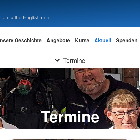
tch to the English one
nsere Geschichte
Angebote
Kurse
Aktuell
Spenden
Termine
Termine