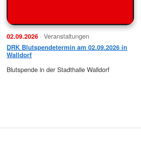
02.09.2026
· Veranstaltungen
DRK Blutspendetermin am 02.09.2026 in
Walldorf
Blutspende in der Stadthalle Walldorf