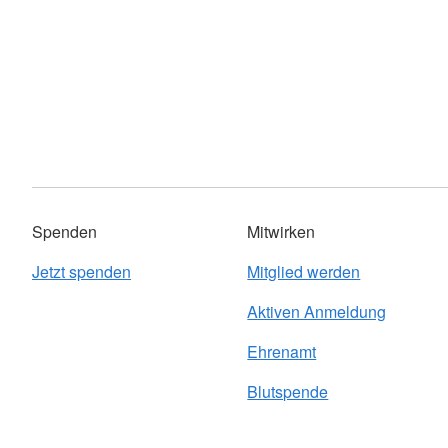
Spenden
Mitwirken
Jetzt spenden
Mitglied werden
Aktiven Anmeldung
Ehrenamt
Blutspende