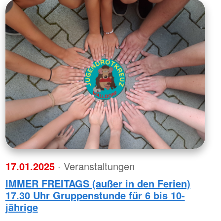
17.01.2025
· Veranstaltungen
IMMER FREITAGS (außer in den Ferien)
17.30 Uhr Gruppenstunde für 6 bis 10-
jährige