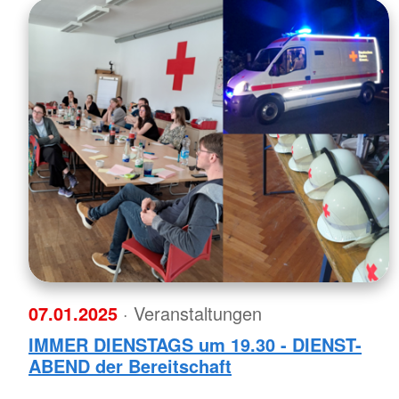
07.01.2025
· Veranstaltungen
IMMER DIENSTAGS um 19.30 - DIENST-
ABEND der Bereitschaft