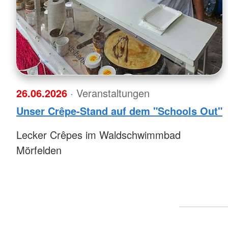
26.06.2026
· Veranstaltungen
Unser Crêpe-Stand auf dem "Schools Out"
Lecker Crêpes im Waldschwimmbad
Mörfelden