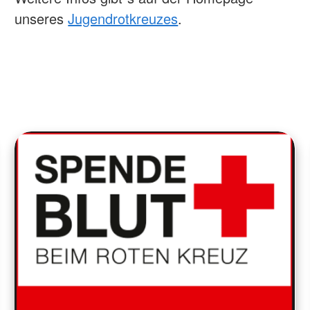
unseres
Jugendrotkreuzes
.