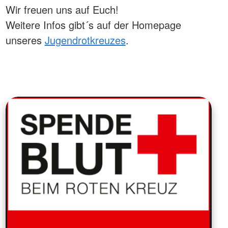
Wir freuen uns auf Euch!
Weitere Infos gibt´s auf der Homepage
unseres
Jugendrotkreuzes
.