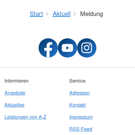
Start
Aktuell
Meldung
Informieren
Service
Angebote
Adressen
Aktuelles
Kontakt
Leistungen von A-Z
Impressum
RSS-Feed