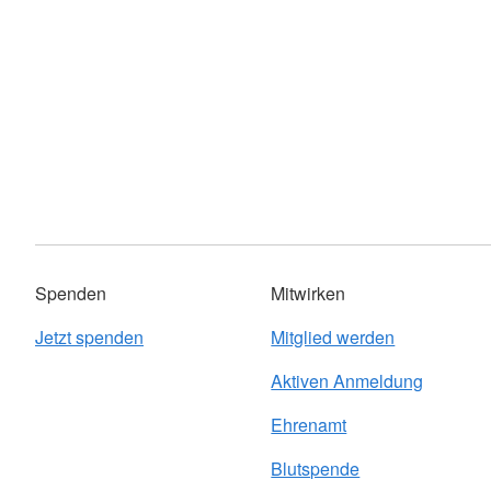
Spenden
Mitwirken
Jetzt spenden
Mitglied werden
Aktiven Anmeldung
Ehrenamt
Blutspende