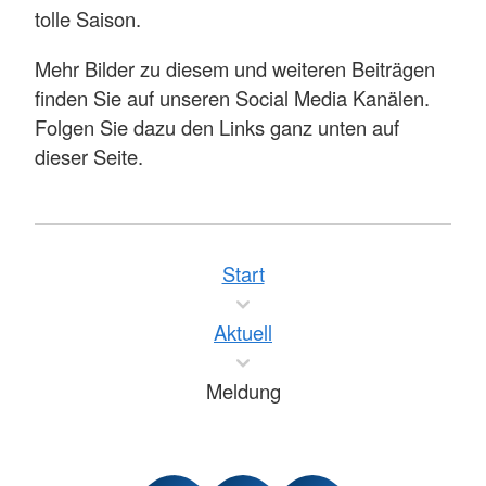
tolle Saison.
Mehr Bilder zu diesem und weiteren Beiträgen
finden Sie auf unseren Social Media Kanälen.
Folgen Sie dazu den Links ganz unten auf
dieser Seite.
Start
Aktuell
Meldung