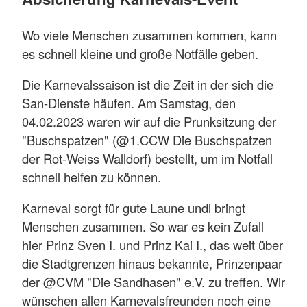
Wo viele Menschen zusammen kommen, kann
es schnell kleine und große Notfälle geben.
Die Karnevalssaison ist die Zeit in der sich die
San-Dienste häufen. Am Samstag, den
04.02.2023 waren wir auf die Prunksitzung der
"Buschspatzen" (@1.CCW Die Buschspatzen
der Rot-Weiss Walldorf) bestellt, um im Notfall
schnell helfen zu können.
Karneval sorgt für gute Laune undl bringt
Menschen zusammen. So war es kein Zufall
hier Prinz Sven I. und Prinz Kai I., das weit über
die Stadtgrenzen hinaus bekannte, Prinzenpaar
der @CVM "Die Sandhasen" e.V. zu treffen. Wir
wünschen allen Karnevalsfreunden noch eine