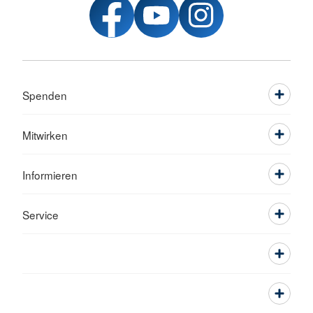
Spenden
Mitwirken
Informieren
Service