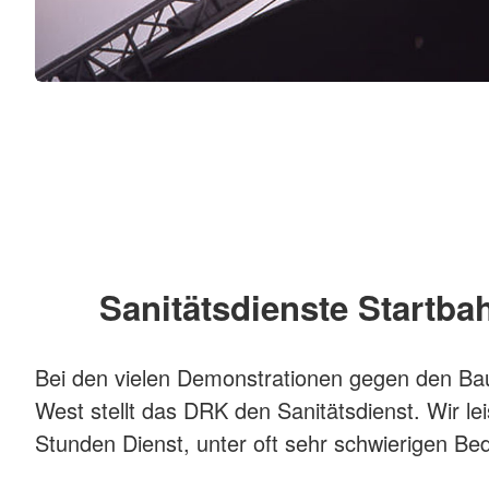
Sanitätsdienste Startba
Bei den vielen Demonstrationen gegen den Ba
West stellt das DRK den Sanitätsdienst. Wir lei
Stunden Dienst, unter oft sehr schwierigen B