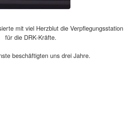
sierte mit viel Herzblut die Verpflegungsstation
für die DRK-Kräfte.
nste beschäftigten uns drei Jahre.