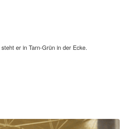
steht er in Tarn-Grün in der Ecke.