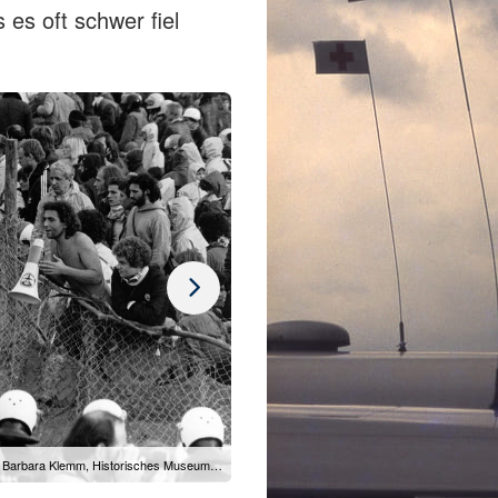
es oft schwer fiel
Barbara Klemm, Historisches Museum…