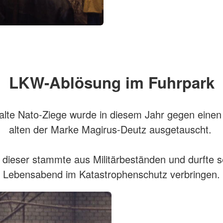
LKW-Ablösung im Fuhrpark
alte Nato-Ziege wurde in diesem Jahr gegen einen
alten der Marke Magirus-Deutz ausgetauscht.
 dieser stammte aus Militärbeständen und durfte s
Lebensabend im Katastrophenschutz verbringen.