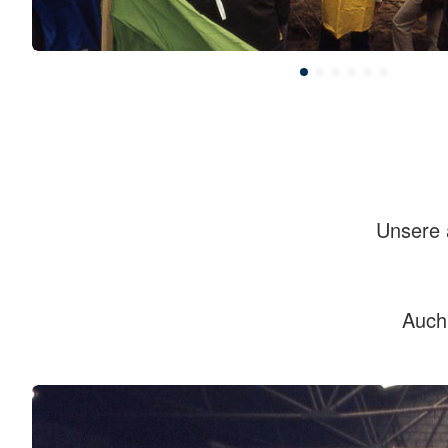
Unsere 
Auch