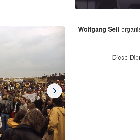
Wolfgang Sell
organi
Diese Die