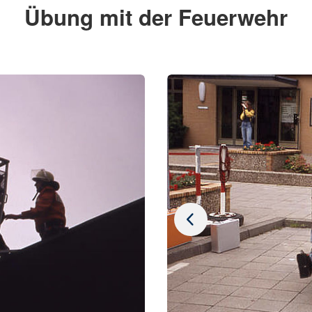
Übung mit der Feuerwehr