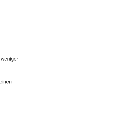
 weniger
einen