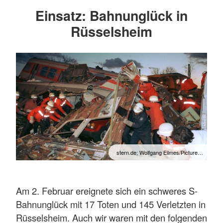
Einsatz: Bahnunglück in
Rüsselsheim
stern.de; Wolfgang Eilmes/Picture…
Am 2. Februar ereignete sich ein schweres S-
Bahnunglück mit 17 Toten und 145 Verletzten in
Rüsselsheim. Auch wir waren mit den folgenden