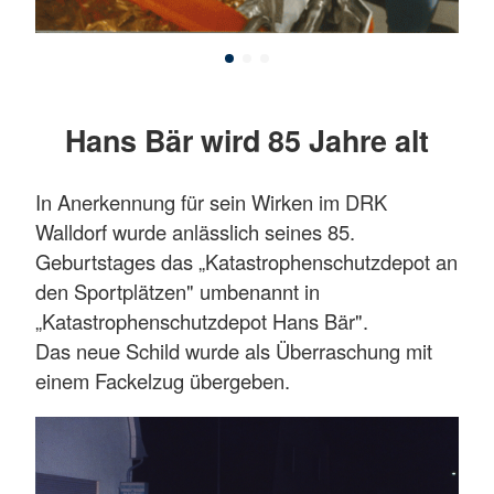
Hans Bär wird 85 Jahre alt
In Anerkennung für sein Wirken im DRK
Walldorf wurde anlässlich seines 85.
Geburtstages das „Katastrophenschutzdepot an
den Sportplätzen" umbenannt in
„Katastrophenschutzdepot Hans Bär".
Das neue Schild wurde als Überraschung mit
einem Fackelzug übergeben.