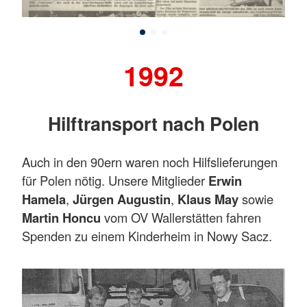
1992
Hilftransport nach Polen
Auch in den 90ern waren noch Hilfslieferungen
für Polen nötig. Unsere Mitglieder
Erwin
Hamela
,
Jürgen Augustin
,
Klaus May
sowie
Martin Honcu
vom OV Wallerstätten fahren
Spenden zu einem Kinderheim in Nowy Sacz.