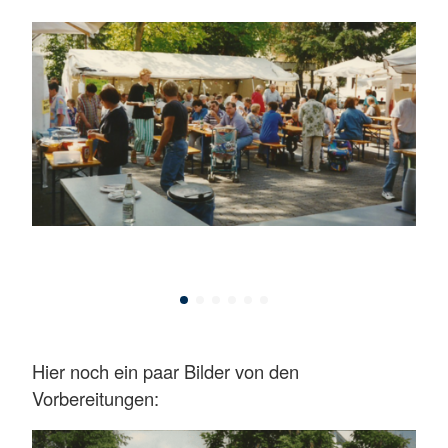
Hier noch ein paar Bilder von den
Vorbereitungen: