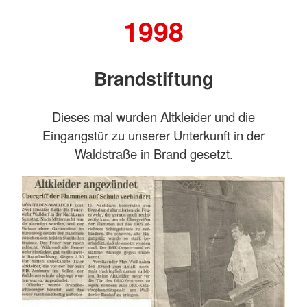
1998
Brandstiftung
Dieses mal wurden Altkleider und die
Eingangstür zu unserer Unterkunft in der
Waldstraße in Brand gesetzt.