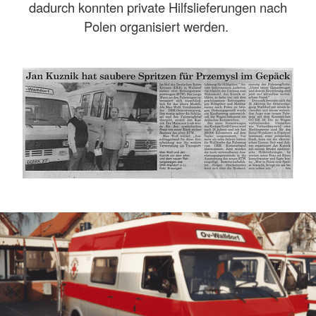
dadurch konnten private Hilfslieferungen nach
Polen organisiert werden.