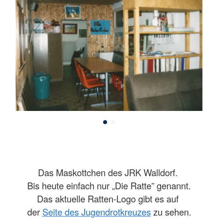
Das Maskottchen des JRK Walldorf.
Bis heute einfach nur „Die Ratte” genannt.
Das aktuelle Ratten-Logo gibt es auf
der
Seite des Jugendrotkreuzes
zu sehen.