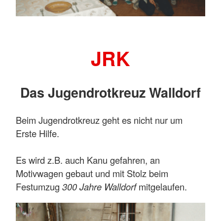
JRK
Das Jugendrotkreuz Walldorf
Beim Jugendrotkreuz geht es nicht nur um
Erste Hilfe.
Es wird z.B. auch Kanu gefahren, an
Motivwagen gebaut und mit Stolz beim
Festumzug
300 Jahre Walldorf
mitgelaufen.