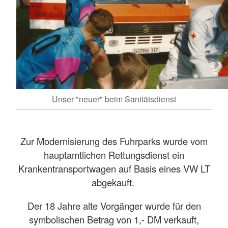
Unser "neuer" beim Sanitätsdienst
Zur Modernisierung des Fuhrparks wurde vom
hauptamtlichen Rettungsdienst ein
Krankentransportwagen auf Basis eines VW LT
abgekauft.
Der 18 Jahre alte Vorgänger wurde für den
symbolischen Betrag von 1,- DM verkauft,