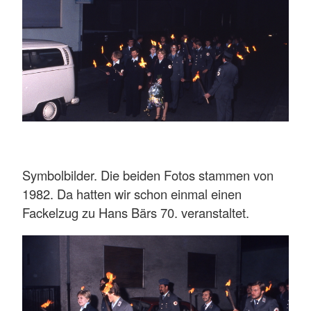
Symbolbilder. Die beiden Fotos stammen von
1982. Da hatten wir schon einmal einen
Fackelzug zu Hans Bärs 70. veranstaltet.