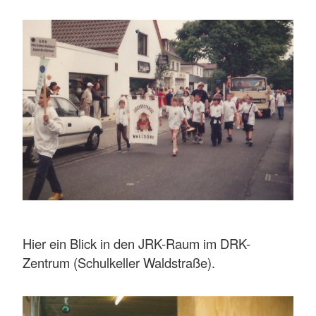
Hier ein Blick in den JRK-Raum im DRK-
Zentrum (Schulkeller Waldstraße).