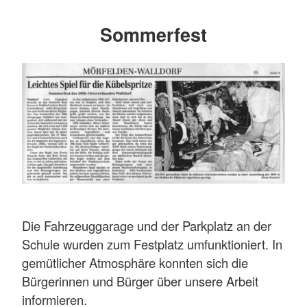
Sommerfest
Die Fahrzeuggarage und der Parkplatz an der
Schule wurden zum Festplatz umfunktioniert. In
gemütlicher Atmosphäre konnten sich die
Bürgerinnen und Bürger über unsere Arbeit
informieren.