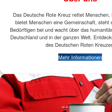
Das Deutsche Rote Kreuz rettet Menschen, hi
bietet Menschen eine Gemeinschaft, steht
Bedürftigen bei und wacht über das humanitäre
Deutschland und in der ganzen Welt. Entdecken
des Deutschen Roten Kreuze
Mehr Informationen