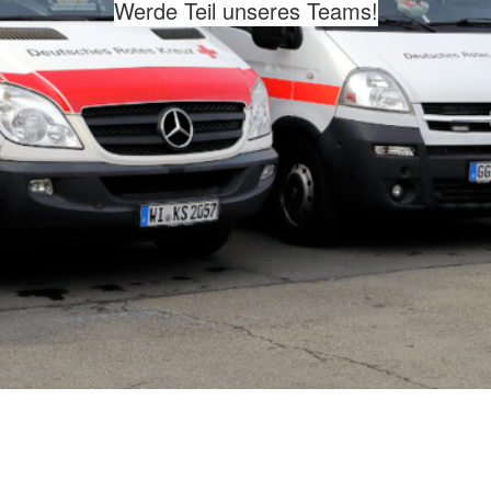
Werde Teil unseres Teams!