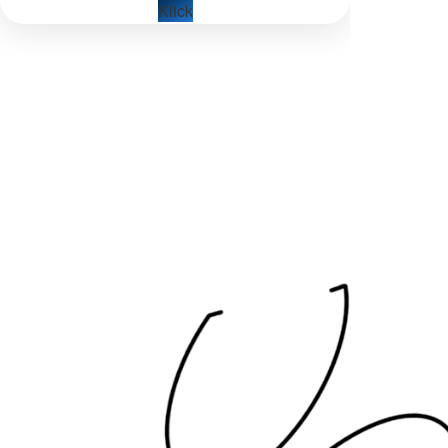
Klick