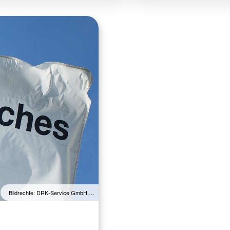
Bildrechte: DRK-Service GmbH,…