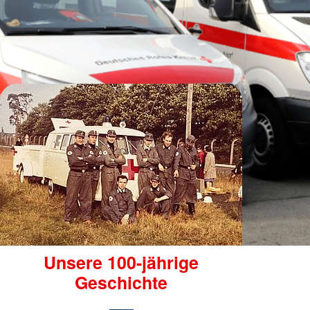
Unsere 100-jährige
Geschichte