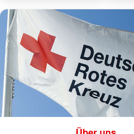
Über uns