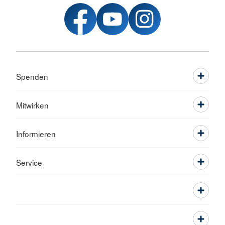
Spenden
Mitwirken
Informieren
Service