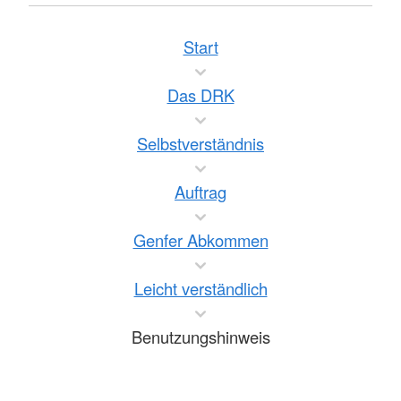
Start
Das DRK
Selbstverständnis
Auftrag
Genfer Abkommen
Leicht verständlich
Benutzungshinweis