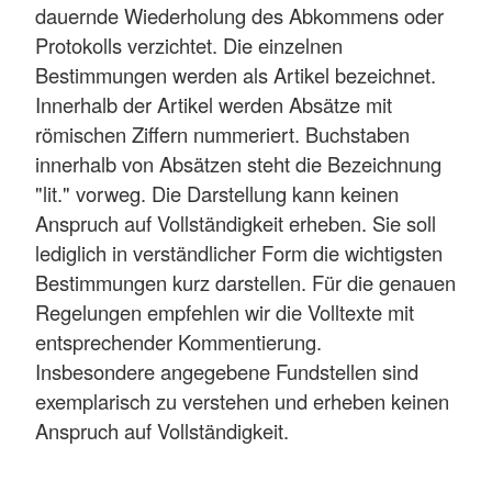
dauernde Wiederholung des Abkommens oder
Protokolls verzichtet. Die einzelnen
Bestimmungen werden als Artikel bezeichnet.
Innerhalb der Artikel werden Absätze mit
römischen Ziffern nummeriert. Buchstaben
innerhalb von Absätzen steht die Bezeichnung
"lit." vorweg. Die Darstellung kann keinen
Anspruch auf Vollständigkeit erheben. Sie soll
lediglich in verständlicher Form die wichtigsten
Bestimmungen kurz darstellen. Für die genauen
Regelungen empfehlen wir die Volltexte mit
entsprechender Kommentierung.
Insbesondere angegebene Fundstellen sind
exemplarisch zu verstehen und erheben keinen
Anspruch auf Vollständigkeit.