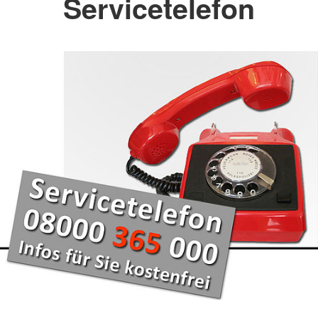
Servicetelefon