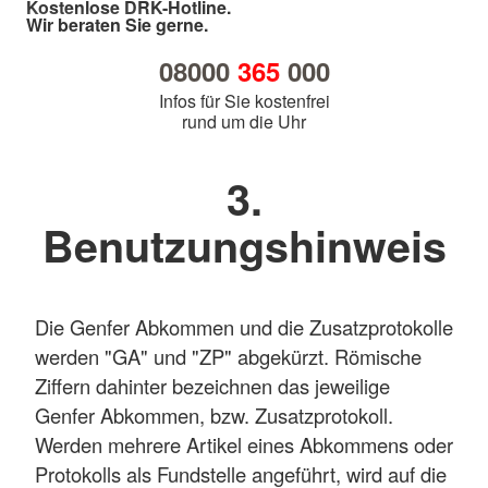
Kostenlose DRK-Hotline.
Wir beraten Sie gerne.
08000
365
000
Infos für Sie kostenfrei
rund um die Uhr
3.
Benutzungshinweis
Die Genfer Abkommen und die Zusatzprotokolle
werden "GA" und "ZP" abgekürzt. Römische
Ziffern dahinter bezeichnen das jeweilige
Genfer Abkommen, bzw. Zusatzprotokoll.
Werden mehrere Artikel eines Abkommens oder
Protokolls als Fundstelle angeführt, wird auf die