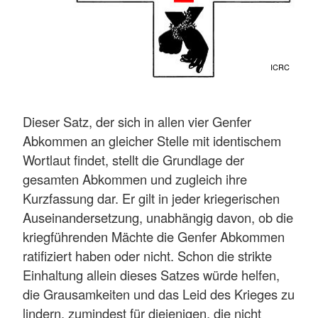
ICRC
Dieser Satz, der sich in allen vier Genfer
Abkommen an gleicher Stelle mit identischem
Wortlaut findet, stellt die Grundlage der
gesamten Abkommen und zugleich ihre
Kurzfassung dar. Er gilt in jeder kriegerischen
Auseinandersetzung, unabhängig davon, ob die
kriegführenden Mächte die Genfer Abkommen
ratifiziert haben oder nicht. Schon die strikte
Einhaltung allein dieses Satzes würde helfen,
die Grausamkeiten und das Leid des Krieges zu
lindern, zumindest für diejenigen, die nicht