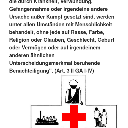
die durch Krankheit, Verwundung,
Gefangennahme oder irgendeine andere
Ursache außer Kampf gesetzt sind, werden
unter allen Umständen mit Menschlichkeit
behandelt, ohne jede auf Rasse, Farbe,
Religion oder Glauben, Geschlecht, Geburt
oder Vermögen oder auf irgendeinem
anderen ähnlichen
Unterscheidungsmerkmal beruhende
Benachteiligung". (Art. 3 II GA I-IV)