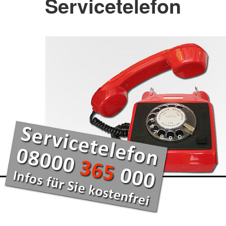
Servicetelefon