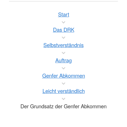
Start
Das DRK
Selbstverständnis
Auftrag
Genfer Abkommen
Leicht verständlich
Der Grundsatz der Genfer Abkommen