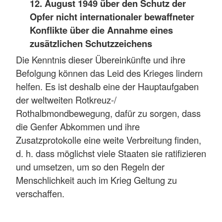
12. August 1949 über den Schutz der
Opfer nicht internationaler bewaffneter
Konflikte über die Annahme eines
zusätzlichen Schutzzeichens
Die Kenntnis dieser Übereinkünfte und ihre
Befolgung können das Leid des Krieges lindern
helfen. Es ist deshalb eine der Hauptaufgaben
der weltweiten Rotkreuz-/
Rothalbmondbewegung, dafür zu sorgen, dass
die Genfer Abkommen und ihre
Zusatzprotokolle eine weite Verbreitung finden,
d. h. dass möglichst viele Staaten sie ratifizieren
und umsetzen, um so den Regeln der
Menschlichkeit auch im Krieg Geltung zu
verschaffen.