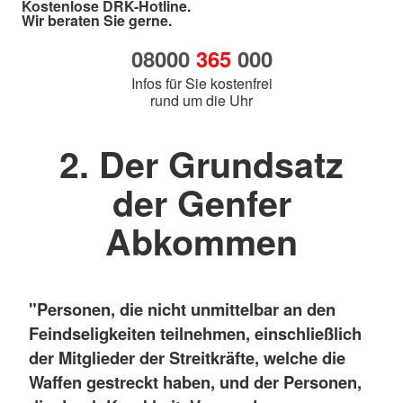
Kostenlose DRK-Hotline.
Wir beraten Sie gerne.
08000
365
000
Infos für Sie kostenfrei
rund um die Uhr
2. Der Grundsatz
der Genfer
Abkommen
"Personen, die nicht unmittelbar an den
Feindseligkeiten teilnehmen, einschließlich
der Mitglieder der Streitkräfte, welche die
Waffen gestreckt haben, und der Personen,