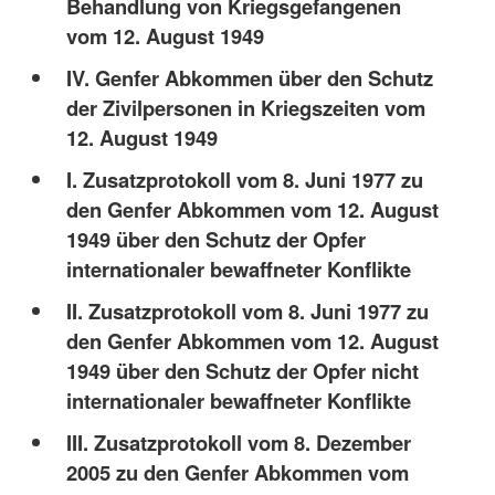
Behandlung von Kriegsgefangenen
vom 12. August 1949
IV. Genfer Abkommen über den Schutz
der Zivilpersonen in Kriegszeiten vom
12. August 1949
I. Zusatzprotokoll vom 8. Juni 1977 zu
den Genfer Abkommen vom 12. August
1949 über den Schutz der Opfer
internationaler bewaffneter Konflikte
II. Zusatzprotokoll vom 8. Juni 1977 zu
den Genfer Abkommen vom 12. August
1949 über den Schutz der Opfer nicht
internationaler bewaffneter Konflikte
III. Zusatzprotokoll vom 8. Dezember
2005 zu den Genfer Abkommen vom