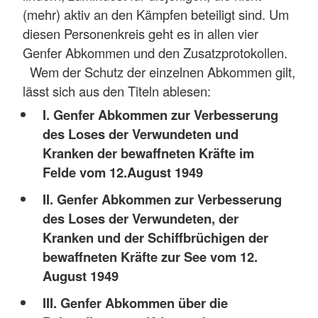
(mehr) aktiv an den Kämpfen beteiligt sind. Um
diesen Personenkreis geht es in allen vier
Genfer Abkommen und den Zusatzprotokollen.
Wem der Schutz der einzelnen Abkommen gilt,
lässt sich aus den Titeln ablesen:
I. Genfer Abkommen zur Verbesserung
des Loses der Verwundeten und
Kranken der bewaffneten Kräfte im
Felde vom 12.August 1949
II. Genfer Abkommen zur Verbesserung
des Loses der Verwundeten, der
Kranken und der Schiffbrüchigen der
bewaffneten Kräfte zur See vom 12.
August 1949
III. Genfer Abkommen über die