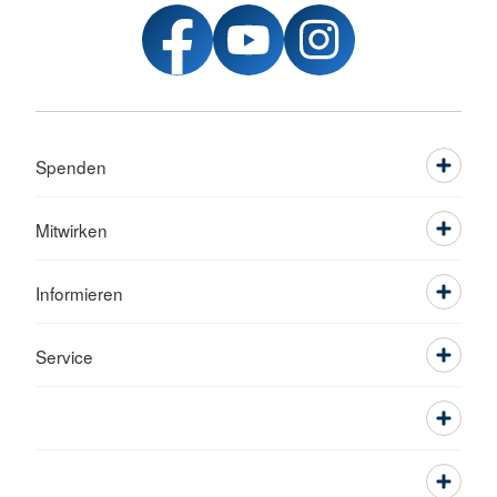
Spenden
Mitwirken
Informieren
Service